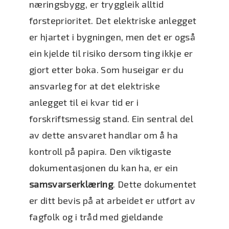
næringsbygg, er tryggleik alltid
førsteprioritet. Det elektriske anlegget
er hjartet i bygningen, men det er også
ein kjelde til risiko dersom ting ikkje er
gjort etter boka. Som huseigar er du
ansvarleg for at det elektriske
anlegget til ei kvar tid er i
forskriftsmessig stand. Ein sentral del
av dette ansvaret handlar om å ha
kontroll på papira. Den viktigaste
dokumentasjonen du kan ha, er ein
samsvarserklæring
. Dette dokumentet
er ditt bevis på at arbeidet er utført av
fagfolk og i tråd med gjeldande