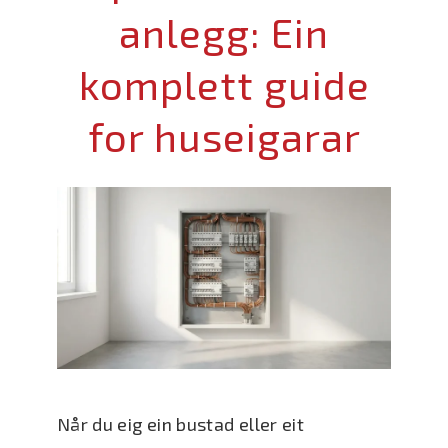
anlegg: Ein
komplett guide
for huseigarar
Når du eig ein bustad eller eit