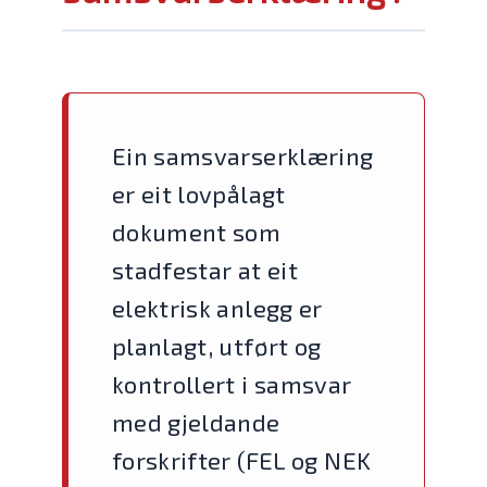
Ein samsvarserklæring
er eit lovpålagt
dokument som
stadfestar at eit
elektrisk anlegg er
planlagt, utført og
kontrollert i samsvar
med gjeldande
forskrifter (FEL og NEK