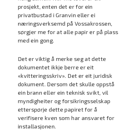
prosjekt, enten det er for ein
privatbustad i Granvin eller ei
næringsverksemd på Vossakrossen,
sørgjer me for at alle papir er på plass
med ein gong.
Det er viktig å merke seg at dette
dokumentet ikkje berre er eit
«kvitteringsskriv». Det er eit juridisk
dokument. Dersom det skulle oppstå
ein brann eller ein teknisk svikt, vil
myndigheiter og forsikringsselskap
etterspørje dette papiret for å
verifisere kven som har ansvaret for
installasjonen.