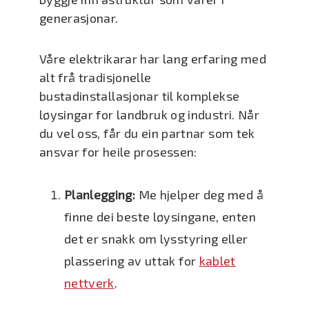
generasjonar.
Våre elektrikarar har lang erfaring med
alt frå tradisjonelle
bustadinstallasjonar til komplekse
løysingar for landbruk og industri. Når
du vel oss, får du ein partnar som tek
ansvar for heile prosessen:
Planlegging:
Me hjelper deg med å
finne dei beste løysingane, enten
det er snakk om lysstyring eller
plassering av uttak for
kablet
nettverk
.