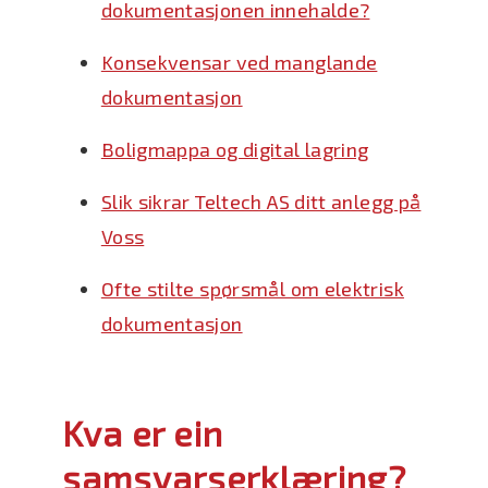
dokumentasjonen innehalde?
Konsekvensar ved manglande
dokumentasjon
Boligmappa og digital lagring
Slik sikrar Teltech AS ditt anlegg på
Voss
Ofte stilte spørsmål om elektrisk
dokumentasjon
Kva er ein
samsvarserklæring?