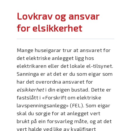
Lovkrav og ansvar
for elsikkerhet
Mange huseigarar trur at ansvaret for
det elektriske anlegget ligg hos
elektrikaren eller det lokale el-tilsynet.
Sanninga er at det er du som eigar som
har det overordna ansvaret for
elsikkerhet
i din eigen bustad. Dette er
fastslått i «Forskrift om elektriske
lavspenningsanlegg» (FEL). Som eigar
skal du sørgje for at anlegget vert
brukt på ein forsvarleg måte, og at det
vert halde ved like av kvalifisert