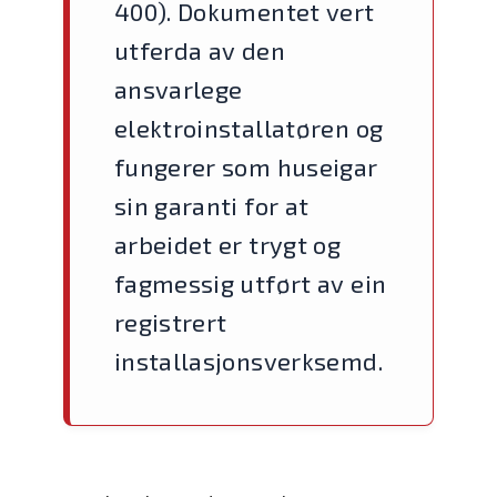
400). Dokumentet vert
utferda av den
ansvarlege
elektroinstallatøren og
fungerer som huseigar
sin garanti for at
arbeidet er trygt og
fagmessig utført av ein
registrert
installasjonsverksemd.