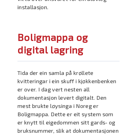
installasjon.
Boligmappa og
digital lagring
Tida der ein samla på krøllete
kvitteringar i ein skuff i kjøkkenbenken
er over. I dag vert nesten all
dokumentasjon levert digitalt. Den
mest brukte løysinga i Noreg er
Boligmappa. Dette er eit system som
er knytt til eigedommen sitt gards- og
bruksnummer, slik at dokumentasjonen