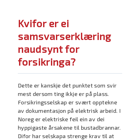
Kvifor er ei
samsvarserklæring
naudsynt for
forsikringa?
Dette er kanskje det punktet som svir
mest dersom ting ikkje er på plass.
Forsikringsselskap er svært opptekne
av dokumentasjon på elektrisk arbeid. I
Noreg er elektriske feil ein av dei
hyppigaste årsakene til bustadbrannar.
Difor har selskapa strenge krav til at